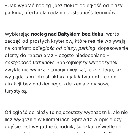
- Jak wybrać nocleg „bez tłoku”: odległość od plaży,
parking, oferta dla rodzin i dostępność terminów
Wybierając
nocleg nad Bałtykiem bez tłoku
, warto
zacząć od prostych kryteriów, które realnie wpływają
na komfort:
odległość od plaży
,
parking
, dopasowanie
oferty do
rodzin
oraz – często niedoceniane –
dostępność terminów
. Spokojniejszy wypoczynek
zwykle nie wynika z „magii miejsca”, lecz z tego, jak
wygląda tam infrastruktura i jak łatwo dotrzeć do
atrakcji bez codziennego zderzenia z masową
turystyką.
Odległość od plaży to najczęstszy wyznacznik, ale nie
licz wyłącznie w kilometrach. Sprawdź w opisie czy
dojście jest wygodne (chodnik, ścieżka, oświetlenie