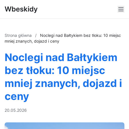
Wbeskidy
Strona główna
/
Noclegi nad Bałtykiem bez tłoku: 10 miejsc
mniej znanych, dojazd i ceny
Noclegi nad Bałtykiem
bez tłoku: 10 miejsc
mniej znanych, dojazd i
ceny
20.05.2026