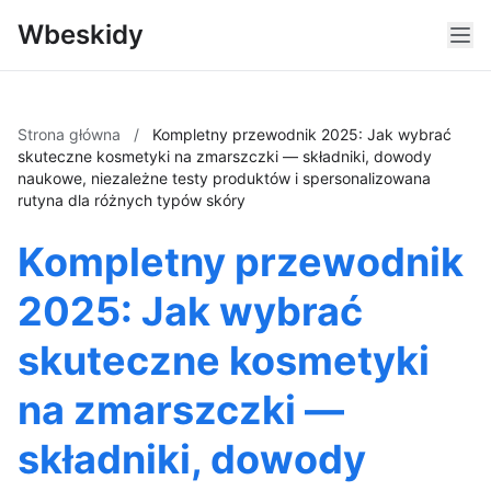
Wbeskidy
Strona główna
/
Kompletny przewodnik 2025: Jak wybrać
skuteczne kosmetyki na zmarszczki — składniki, dowody
naukowe, niezależne testy produktów i spersonalizowana
rutyna dla różnych typów skóry
Kompletny przewodnik
2025: Jak wybrać
skuteczne kosmetyki
na zmarszczki —
składniki, dowody