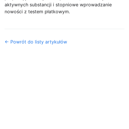
aktywnych substancji i stopniowe wprowadzanie
nowości z testem płatkowym.
← Powrót do listy artykułów