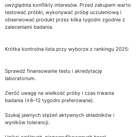
uwzględnia konflikty interesów. Przed zakupem warto
testować próbki, wykonywać próbę uczuleniową i
obserwować produkt przez kilka tygodni zgodnie z
zaleceniami badania.
Krótka kontrolna lista przy wyborze z rankingu 2025:
Sprawdź finansowanie testu i akredytację
laboratorium.
Zwróć uwagę na wielkość próby i czas trwania
badania (≥8–12 tygodni preferowane).
Szukaj jawnych stężeń aktywnych składników i
wyników tolerancji.