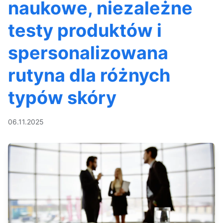
naukowe, niezależne
testy produktów i
spersonalizowana
rutyna dla różnych
typów skóry
06.11.2025