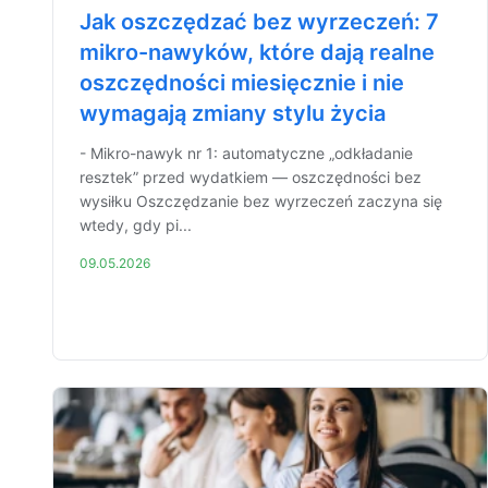
Jak oszczędzać bez wyrzeczeń: 7
mikro-nawyków, które dają realne
oszczędności miesięcznie i nie
wymagają zmiany stylu życia
- Mikro-nawyk nr 1: automatyczne „odkładanie
resztek” przed wydatkiem — oszczędności bez
wysiłku Oszczędzanie bez wyrzeczeń zaczyna się
wtedy, gdy pi...
09.05.2026