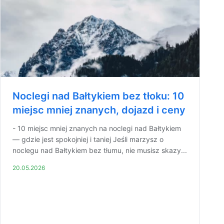
Noclegi nad Bałtykiem bez tłoku: 10
miejsc mniej znanych, dojazd i ceny
- 10 miejsc mniej znanych na noclegi nad Bałtykiem
— gdzie jest spokojniej i taniej Jeśli marzysz o
noclegu nad Bałtykiem bez tłumu, nie musisz skazy...
20.05.2026