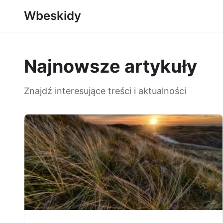
Wbeskidy
Najnowsze artykuły
Znajdź interesujące treści i aktualności