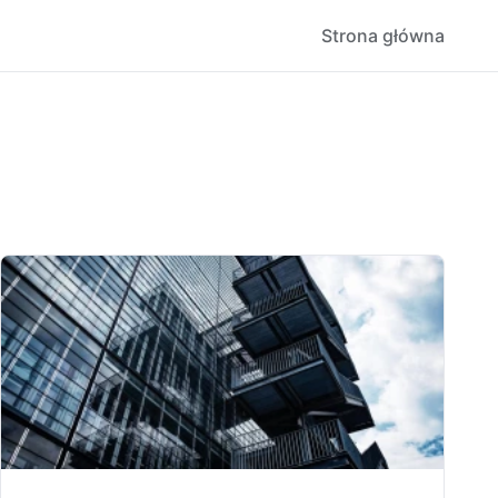
Strona główna