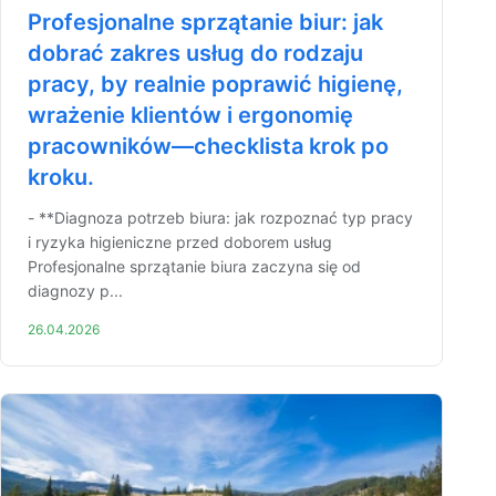
Profesjonalne sprzątanie biur: jak
dobrać zakres usług do rodzaju
pracy, by realnie poprawić higienę,
wrażenie klientów i ergonomię
pracowników—checklista krok po
kroku.
- **Diagnoza potrzeb biura: jak rozpoznać typ pracy
i ryzyka higieniczne przed doborem usług
Profesjonalne sprzątanie biura zaczyna się od
diagnozy p...
26.04.2026