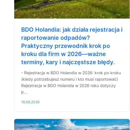
BDO Holandia: jak działa rejestracja i
raportowanie odpadów?
Praktyczny przewodnik krok po
kroku dla firm w 2026—ważne
terminy, kary i najczęstsze błędy.
- Rejestracja w BDO Holandia w 2026: krok po kroku
(kiedy potrzebujesz numeru i kto musi raportować)
Rejestracja w BDO Holandia w 2026 roku dotyczy
p...
16.06.2026