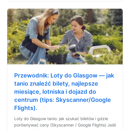
Przewodnik: Loty do Glasgow — jak
tanio znaleźć bilety, najlepsze
miesiące, lotniska i dojazd do
centrum (tips: Skyscanner/Google
Flights).
Loty do Glasgow tanio: jak szukać biletów i gdzie
porównywać ceny (Skyscanner / Google Flights) Jeśli