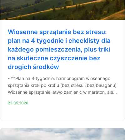
Wiosenne sprzątanie bez stresu:
plan na 4 tygodnie i checklisty dla
każdego pomieszczenia, plus triki
na skuteczne czyszczenie bez
drogich środków
- **Plan na 4 tygodnie: harmonogram wiosennego
sprzątania krok po kroku (bez stresu i bez bałaganu)
Wiosenne sprzątanie łatwo zamienić w maraton, ale...
23.05.2026