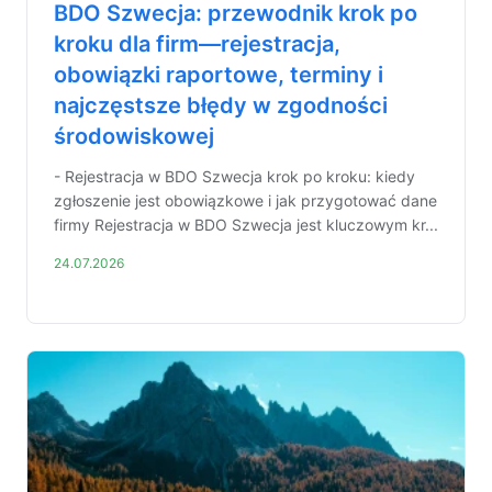
BDO Szwecja: przewodnik krok po
kroku dla firm—rejestracja,
obowiązki raportowe, terminy i
najczęstsze błędy w zgodności
środowiskowej
- Rejestracja w BDO Szwecja krok po kroku: kiedy
zgłoszenie jest obowiązkowe i jak przygotować dane
firmy Rejestracja w BDO Szwecja jest kluczowym kr...
24.07.2026