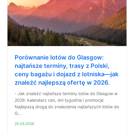
Porównanie lotów do Glasgow:
najtańsze terminy, trasy z Polski,
ceny bagażu i dojazd z lotniska—jak
znaleźć najlepszą ofertę w 2026.
- Jak znaleźć najtańsze terminy lotów do Glasgow w
2026: kalendarz cen, dni tygodnia i promocje
Najlepszą drogą do znalezienia najtańszych lotów do
G...
20.05.2026