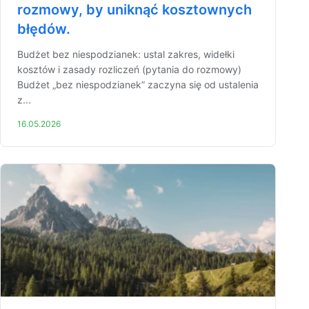
rozmowy, by uniknąć kosztownych
błędów.
Budżet bez niespodzianek: ustal zakres, widełki
kosztów i zasady rozliczeń (pytania do rozmowy)
Budżet „bez niespodzianek” zaczyna się od ustalenia
z...
16.05.2026