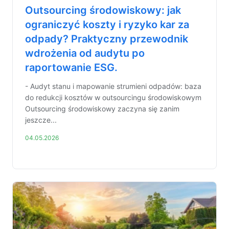
Outsourcing środowiskowy: jak
ograniczyć koszty i ryzyko kar za
odpady? Praktyczny przewodnik
wdrożenia od audytu po
raportowanie ESG.
- Audyt stanu i mapowanie strumieni odpadów: baza
do redukcji kosztów w outsourcingu środowiskowym
Outsourcing środowiskowy zaczyna się zanim
jeszcze...
04.05.2026