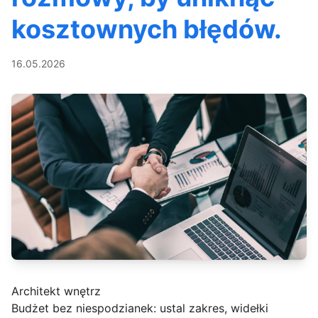
kosztownych błędów.
16.05.2026
Architekt wnętrz
Budżet bez niespodzianek: ustal zakres, widełki