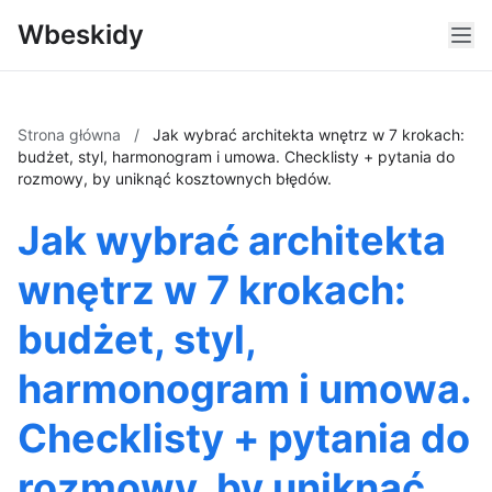
Wbeskidy
Strona główna
/
Jak wybrać architekta wnętrz w 7 krokach:
budżet, styl, harmonogram i umowa. Checklisty + pytania do
rozmowy, by uniknąć kosztownych błędów.
Jak wybrać architekta
wnętrz w 7 krokach:
budżet, styl,
harmonogram i umowa.
Checklisty + pytania do
rozmowy, by uniknąć