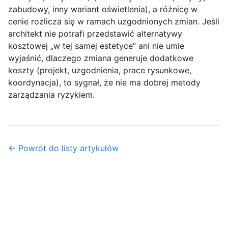
zabudowy, inny wariant oświetlenia), a różnicę w
cenie rozlicza się w ramach uzgodnionych zmian. Jeśli
architekt nie potrafi przedstawić alternatywy
kosztowej „w tej samej estetyce” ani nie umie
wyjaśnić, dlaczego zmiana generuje dodatkowe
koszty (projekt, uzgodnienia, prace rysunkowe,
koordynacja), to sygnał, że nie ma dobrej metody
zarządzania ryzykiem.
← Powrót do listy artykułów