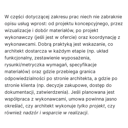
W części dotyczącej zakresu prac niech nie zabraknie
opisu usług wprost: od projektu koncepcyjnego, przez
wizualizacje i dobór materiałów, po projekt
wykonawczy (jeśli jest w ofercie) oraz koordynację z
wykonawcami. Dobrą praktyką jest wskazanie, co
architekt dostarcza w każdym etapie (np. układ
funkcjonalny, zestawienie wyposażenia,
rysunki/metryczka wymagań, specyfikacje
materiałów) oraz gdzie przebiega granica
odpowiedzialności po stronie architekta, a gdzie po
stronie klienta (np. decyzje zakupowe, dostęp do
dokumentacji, zatwierdzenia). Jeśli planowana jest
współpraca z wykonawcami, umowa powinna jasno
określać, czy architekt wykonuje
tylko projekt
, czy
również
nadzór i wsparcie w realizacji
.