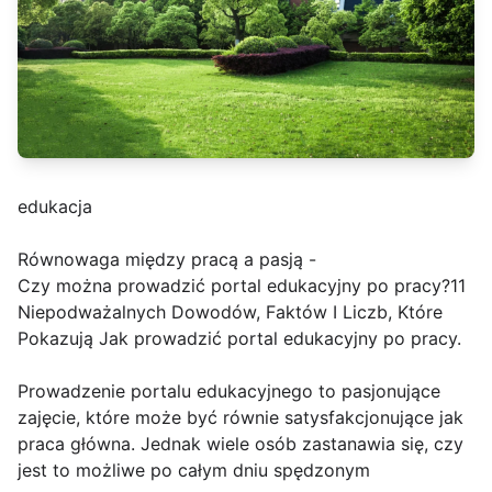
edukacja
Równowaga między pracą a pasją -
Czy można prowadzić portal edukacyjny po pracy?11
Niepodważalnych Dowodów, Faktów I Liczb, Które
Pokazują Jak prowadzić portal edukacyjny po pracy.
Prowadzenie portalu edukacyjnego to pasjonujące
zajęcie, które może być równie satysfakcjonujące jak
praca główna. Jednak wiele osób zastanawia się, czy
jest to możliwe po całym dniu spędzonym