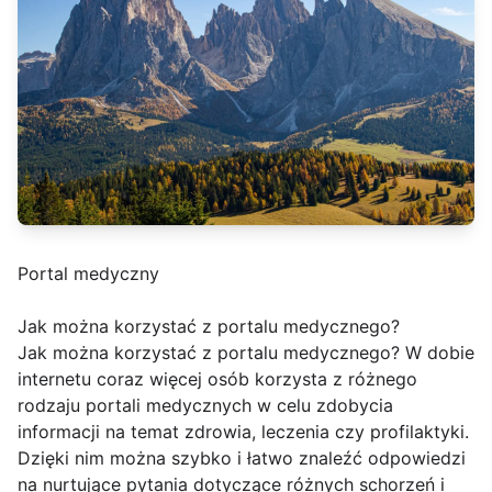
Portal medyczny
Jak można korzystać z portalu medycznego?
Jak można korzystać z portalu medycznego? W dobie
internetu coraz więcej osób korzysta z różnego
rodzaju portali medycznych w celu zdobycia
informacji na temat zdrowia, leczenia czy profilaktyki.
Dzięki nim można szybko i łatwo znaleźć odpowiedzi
na nurtujące pytania dotyczące różnych schorzeń i