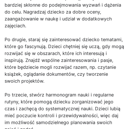
bardziej skłonne do podejmowania wyzwań i dążenia
do celu. Nagradzaj dziecko za dobre oceny,
zaangażowanie w naukę i udział w dodatkowych
zajęciach.
Po drugie, staraj się zainteresować dziecko tematami,
które go fascynują. Dzieci chętniej się uczą, gdy mogą
rozwijać się w obszarach, które ich interesują i
inspirują. Znajdź wspólne zainteresowania i pasje,
które będziecie mogli rozwijać razem, np. czytanie
książek, oglądanie dokumentów, czy tworzenie
swoich projektów.
Po trzecie, stwórz harmonogram nauki i regularne
rutyny, które pomogą dziecku zorganizować jego
czas i zachęcą do systematycznej nauki. Dzieci lubią
mieć poczucie kontroli i przewidywalności, więc daj
im możliwość samodzielnego planowania swoich