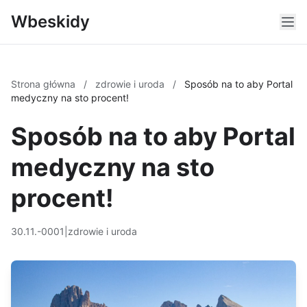
Wbeskidy
Strona główna
/
zdrowie i uroda
/
Sposób na to aby Portal
medyczny na sto procent!
Sposób na to aby Portal
medyczny na sto
procent!
30.11.-0001
|
zdrowie i uroda