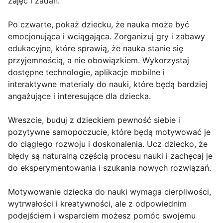
zajęć i zadań.
Po czwarte, pokaż dziecku, że nauka może być
emocjonująca i wciągająca. Zorganizuj gry i zabawy
edukacyjne, które sprawią, że nauka stanie się
przyjemnością, a nie obowiązkiem. Wykorzystaj
dostępne technologie, aplikacje mobilne i
interaktywne materiały do nauki, które będą bardziej
angażujące i interesujące dla dziecka.
Wreszcie, buduj z dzieckiem pewność siebie i
pozytywne samopoczucie, które będą motywować je
do ciągłego rozwoju i doskonalenia. Ucz dziecko, że
błędy są naturalną częścią procesu nauki i zachęcaj je
do eksperymentowania i szukania nowych rozwiązań.
Motywowanie dziecka do nauki wymaga cierpliwości,
wytrwałości i kreatywności, ale z odpowiednim
podejściem i wsparciem możesz pomóc swojemu