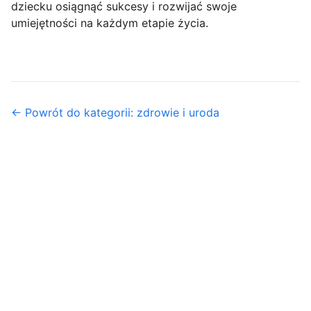
dziecku osiągnąć sukcesy i rozwijać swoje
umiejętności na każdym etapie życia.
← Powrót do kategorii: zdrowie i uroda