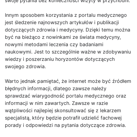
swoje pytania bez konieczności wizyty w przychodni.
Innym sposobem korzystania z portalu medycznego
jest śledzenie najnowszych artykułów i publikacji
dotyczących zdrowia i medycyny. Dzięki temu można
być na bieżąco z nowinkami ze świata medycyny,
nowymi metodami leczenia czy badaniami
naukowymi. Jest to szczególnie ważne w zdobywaniu
wiedzy i poszerzaniu horyzontów dotyczących
swojego zdrowia.
Warto jednak pamiętać, że internet może być źródłem
błędnych informacji, dlatego zawsze należy
sprawdzać wiarygodność portalu medycznego oraz
informacji w nim zawartych. Zawsze w razie
wątpliwości najlepiej skonsultować się z lekarzem
specjalistą, który będzie potrafił udzielić fachowej
porady i odpowiedzi na pytania dotyczące zdrowia.