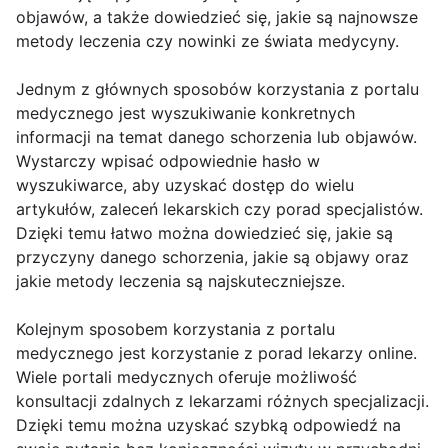
objawów, a także dowiedzieć się, jakie są najnowsze
metody leczenia czy nowinki ze świata medycyny.
Jednym z głównych sposobów korzystania z portalu
medycznego jest wyszukiwanie konkretnych
informacji na temat danego schorzenia lub objawów.
Wystarczy wpisać odpowiednie hasło w
wyszukiwarce, aby uzyskać dostęp do wielu
artykułów, zaleceń lekarskich czy porad specjalistów.
Dzięki temu łatwo można dowiedzieć się, jakie są
przyczyny danego schorzenia, jakie są objawy oraz
jakie metody leczenia są najskuteczniejsze.
Kolejnym sposobem korzystania z portalu
medycznego jest korzystanie z porad lekarzy online.
Wiele portali medycznych oferuje możliwość
konsultacji zdalnych z lekarzami różnych specjalizacji.
Dzięki temu można uzyskać szybką odpowiedź na