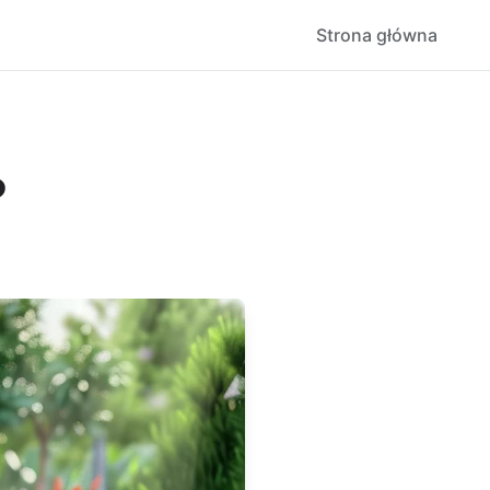
Strona główna
?