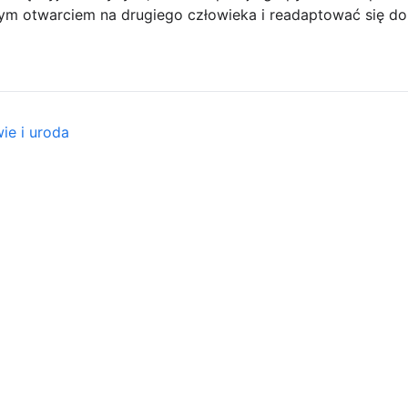
m otwarciem na drugiego człowieka i readaptować się do
ie i uroda