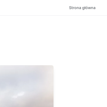
Strona główna