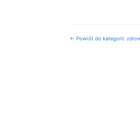
← Powrót do kategorii: zdrow