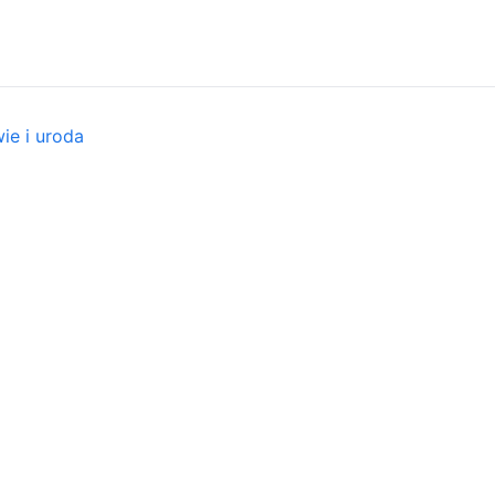
ie i uroda