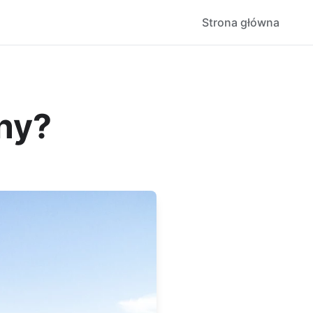
Strona główna
ny?