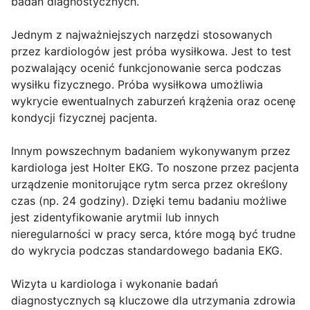
badań diagnostycznych.
Jednym z najważniejszych narzędzi stosowanych
przez kardiologów jest próba wysiłkowa. Jest to test
pozwalający ocenić funkcjonowanie serca podczas
wysiłku fizycznego. Próba wysiłkowa umożliwia
wykrycie ewentualnych zaburzeń krążenia oraz ocenę
kondycji fizycznej pacjenta.
Innym powszechnym badaniem wykonywanym przez
kardiologa jest Holter EKG. To noszone przez pacjenta
urządzenie monitorujące rytm serca przez określony
czas (np. 24 godziny). Dzięki temu badaniu możliwe
jest zidentyfikowanie arytmii lub innych
nieregularności w pracy serca, które mogą być trudne
do wykrycia podczas standardowego badania EKG.
Wizyta u kardiologa i wykonanie badań
diagnostycznych są kluczowe dla utrzymania zdrowia