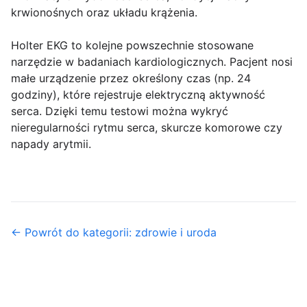
krwionośnych oraz układu krążenia.
Holter EKG to kolejne powszechnie stosowane
narzędzie w badaniach kardiologicznych. Pacjent nosi
małe urządzenie przez określony czas (np. 24
godziny), które rejestruje elektryczną aktywność
serca. Dzięki temu testowi można wykryć
nieregularności rytmu serca, skurcze komorowe czy
napady arytmii.
← Powrót do kategorii: zdrowie i uroda