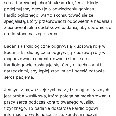
serca i prewencji chorób układu krążenia. Kiedy
podejmujemy decyzję o odwiedzeniu gabinetu
kardiologicznego, warto skonsultować się ze
specjalistą, który przeprowadzi odpowiednie badania i
zleci ewentualne dodatkowe badania, aby upewnić się
co do stanu naszego serca.
Badania kardiologiczne odgrywają kluczową rolę w
Badania kardiologiczne odgrywają kluczową rolę w
diagnozowaniu i monitorowaniu stanu serca.
Kardiologowie posługują się różnymi technikami i
narzędziami, aby lepiej zrozumieć i ocenić zdrowie
serca pacjenta.
Jednym z najważniejszych narzędzi diagnostycznych
jest próba wysiłkowa, która polega na monitorowaniu
pracy serca podczas kontrolowanego wysiłku
fizycznego. To badanie dostarcza kardiologowi
informacji o wydolności serca, kondycji naczyń