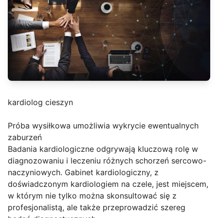
kardiolog cieszyn
Próba wysiłkowa umożliwia wykrycie ewentualnych
zaburzeń
Badania kardiologiczne odgrywają kluczową rolę w
diagnozowaniu i leczeniu różnych schorzeń sercowo-
naczyniowych. Gabinet kardiologiczny, z
doświadczonym kardiologiem na czele, jest miejscem,
w którym nie tylko można skonsultować się z
profesjonalistą, ale także przeprowadzić szereg