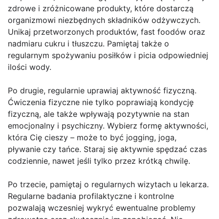
zdrowe i zróżnicowane produkty, które dostarczą
organizmowi niezbędnych składników odżywczych.
Unikaj przetworzonych produktów, fast foodów oraz
nadmiaru cukru i tłuszczu. Pamiętaj także o
regularnym spożywaniu posiłków i picia odpowiedniej
ilości wody.
Po drugie, regularnie uprawiaj aktywność fizyczną.
Ćwiczenia fizyczne nie tylko poprawiają kondycję
fizyczną, ale także wpływają pozytywnie na stan
emocjonalny i psychiczny. Wybierz formę aktywności,
która Cię cieszy – może to być jogging, joga,
pływanie czy tańce. Staraj się aktywnie spędzać czas
codziennie, nawet jeśli tylko przez krótką chwilę.
Po trzecie, pamiętaj o regularnych wizytach u lekarza.
Regularne badania profilaktyczne i kontrolne
pozwalają wczesniej wykryć ewentualne problemy