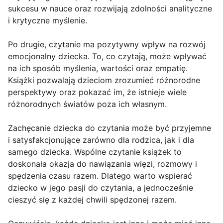
sukcesu w nauce oraz rozwijają zdolności analityczne
i krytyczne myślenie.
Po drugie, czytanie ma pozytywny wpływ na rozwój
emocjonalny dziecka. To, co czytają, może wpływać
na ich sposób myślenia, wartości oraz empatię.
Książki pozwalają dzieciom zrozumieć różnorodne
perspektywy oraz pokazać im, że istnieje wiele
różnorodnych światów poza ich własnym.
Zachęcanie dziecka do czytania może być przyjemne
i satysfakcjonujące zarówno dla rodzica, jak i dla
samego dziecka. Wspólne czytanie książek to
doskonała okazja do nawiązania więzi, rozmowy i
spędzenia czasu razem. Dlatego warto wspierać
dziecko w jego pasji do czytania, a jednocześnie
cieszyć się z każdej chwili spędzonej razem.