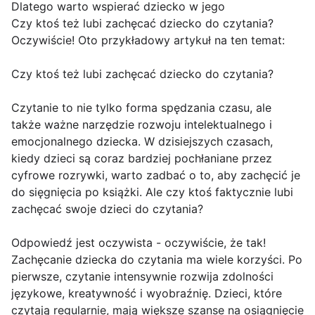
Dlatego warto wspierać dziecko w jego
Czy ktoś też lubi zachęcać dziecko do czytania?
Oczywiście! Oto przykładowy artykuł na ten temat:
Czy ktoś też lubi zachęcać dziecko do czytania?
Czytanie to nie tylko forma spędzania czasu, ale
także ważne narzędzie rozwoju intelektualnego i
emocjonalnego dziecka. W dzisiejszych czasach,
kiedy dzieci są coraz bardziej pochłaniane przez
cyfrowe rozrywki, warto zadbać o to, aby zachęcić je
do sięgnięcia po książki. Ale czy ktoś faktycznie lubi
zachęcać swoje dzieci do czytania?
Odpowiedź jest oczywista - oczywiście, że tak!
Zachęcanie dziecka do czytania ma wiele korzyści. Po
pierwsze, czytanie intensywnie rozwija zdolności
językowe, kreatywność i wyobraźnię. Dzieci, które
czytają regularnie, mają większe szanse na osiągnięcie