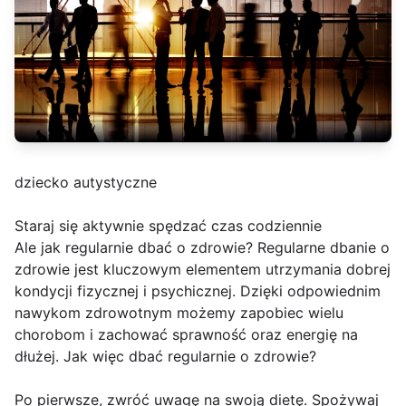
dziecko autystyczne
Staraj się aktywnie spędzać czas codziennie
Ale jak regularnie dbać o zdrowie? Regularne dbanie o
zdrowie jest kluczowym elementem utrzymania dobrej
kondycji fizycznej i psychicznej. Dzięki odpowiednim
nawykom zdrowotnym możemy zapobiec wielu
chorobom i zachować sprawność oraz energię na
dłużej. Jak więc dbać regularnie o zdrowie?
Po pierwsze, zwróć uwagę na swoją dietę. Spożywaj