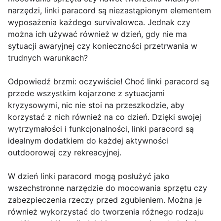
narzędzi, linki paracord są niezastąpionym elementem
wyposażenia każdego survivalowca. Jednak czy
można ich używać również w dzień, gdy nie ma
sytuacji awaryjnej czy konieczności przetrwania w
trudnych warunkach?
Odpowiedź brzmi: oczywiście! Choć linki paracord są
przede wszystkim kojarzone z sytuacjami
kryzysowymi, nic nie stoi na przeszkodzie, aby
korzystać z nich również na co dzień. Dzięki swojej
wytrzymałości i funkcjonalności, linki paracord są
idealnym dodatkiem do każdej aktywności
outdoorowej czy rekreacyjnej.
W dzień linki paracord mogą posłużyć jako
wszechstronne narzędzie do mocowania sprzętu czy
zabezpieczenia rzeczy przed zgubieniem. Można je
również wykorzystać do tworzenia różnego rodzaju