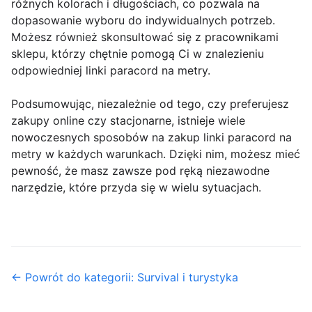
różnych kolorach i długościach, co pozwala na
dopasowanie wyboru do indywidualnych potrzeb.
Możesz również skonsultować się z pracownikami
sklepu, którzy chętnie pomogą Ci w znalezieniu
odpowiedniej linki paracord na metry.
Podsumowując, niezależnie od tego, czy preferujesz
zakupy online czy stacjonarne, istnieje wiele
nowoczesnych sposobów na zakup linki paracord na
metry w każdych warunkach. Dzięki nim, możesz mieć
pewność, że masz zawsze pod ręką niezawodne
narzędzie, które przyda się w wielu sytuacjach.
← Powrót do kategorii: Survival i turystyka