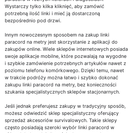
Wystarczy tylko kilka kliknięć, aby zamówić
potrzebną ilość linki i mieć ją dostarczoną
bezpośrednio pod drzwi.
Innym nowoczesnym sposobem na zakup linki
paracord na metry jest skorzystanie z aplikacji do
zakupów online. Wiele sklepów internetowych posiada
swoje aplikacje mobilne, które pozwalają na wygodne
i szybkie zamówienie potrzebnych artykułów nawet z
poziomu telefonu komórkowego. Dzięki temu, nawet
w trakcie podróży można łatwo i szybko dokonać
zakupu linki paracord na metry, bez konieczności
szukania specjalistycznych sklepów stacjonarnych.
Jeśli jednak preferujesz zakupy w tradycyjny sposób,
możesz odwiedzić sklep specjalistyczny oferujący
sprzedaż akcesoriów survivalowych. Takie sklepy
często posiadają szeroki wybór linki paracord w