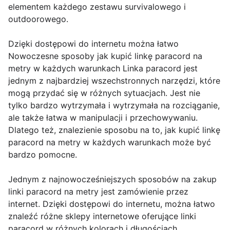
elementem każdego zestawu survivalowego i
outdoorowego.
Dzięki dostępowi do internetu można łatwo
Nowoczesne sposoby jak kupić linkę paracord na
metry w każdych warunkach Linka paracord jest
jednym z najbardziej wszechstronnych narzędzi, które
mogą przydać się w różnych sytuacjach. Jest nie
tylko bardzo wytrzymała i wytrzymała na rozciąganie,
ale także łatwa w manipulacji i przechowywaniu.
Dlatego też, znalezienie sposobu na to, jak kupić linkę
paracord na metry w każdych warunkach może być
bardzo pomocne.
Jednym z najnowocześniejszych sposobów na zakup
linki paracord na metry jest zamówienie przez
internet. Dzięki dostępowi do internetu, można łatwo
znaleźć różne sklepy internetowe oferujące linki
paracord w różnych kolorach i długościach.