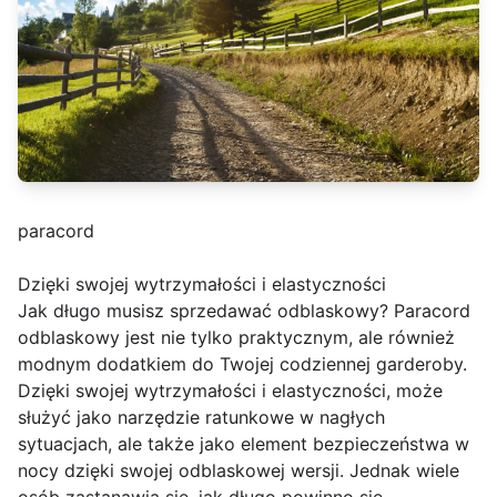
paracord
Dzięki swojej wytrzymałości i elastyczności
Jak długo musisz sprzedawać odblaskowy? Paracord
odblaskowy jest nie tylko praktycznym, ale również
modnym dodatkiem do Twojej codziennej garderoby.
Dzięki swojej wytrzymałości i elastyczności, może
służyć jako narzędzie ratunkowe w nagłych
sytuacjach, ale także jako element bezpieczeństwa w
nocy dzięki swojej odblaskowej wersji. Jednak wiele