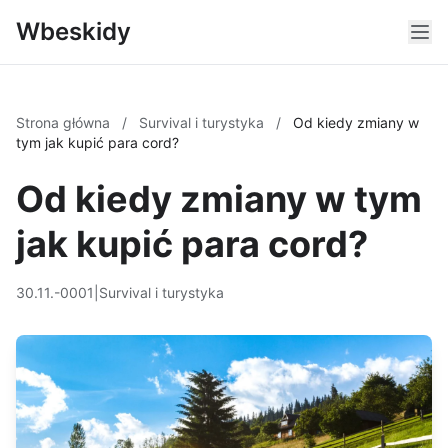
Wbeskidy
Strona główna
/
Survival i turystyka
/
Od kiedy zmiany w
tym jak kupić para cord?
Od kiedy zmiany w tym
jak kupić para cord?
30.11.-0001
|
Survival i turystyka