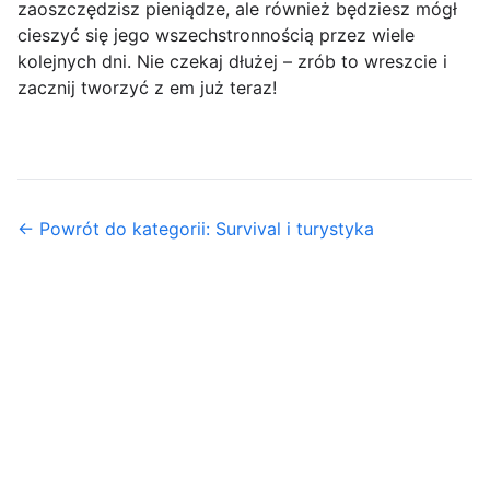
zaoszczędzisz pieniądze, ale również będziesz mógł
cieszyć się jego wszechstronnością przez wiele
kolejnych dni. Nie czekaj dłużej – zrób to wreszcie i
zacznij tworzyć z em już teraz!
← Powrót do kategorii: Survival i turystyka