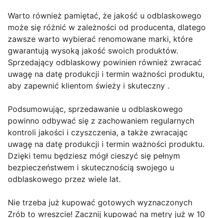
Warto również pamiętać, że jakość u odblaskowego
może się różnić w zależności od producenta, dlatego
zawsze warto wybierać renomowane marki, które
gwarantują wysoką jakość swoich produktów.
Sprzedający odblaskowy powinien również zwracać
uwagę na datę produkcji i termin ważności produktu,
aby zapewnić klientom świeży i skuteczny .
Podsumowując, sprzedawanie u odblaskowego
powinno odbywać się z zachowaniem regularnych
kontroli jakości i czyszczenia, a także zwracając
uwagę na datę produkcji i termin ważności produktu.
Dzięki temu będziesz mógł cieszyć się pełnym
bezpieczeństwem i skutecznością swojego u
odblaskowego przez wiele lat.
Nie trzeba już kupować gotowych wyznaczonych
Zrób to wreszcie! Zacznij kupować na metry już w 10