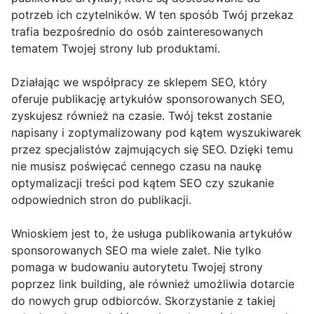
potrzeb ich czytelników. W ten sposób Twój przekaz
trafia bezpośrednio do osób zainteresowanych
tematem Twojej strony lub produktami.
Działając we współpracy ze sklepem SEO, który
oferuje publikację artykułów sponsorowanych SEO,
zyskujesz również na czasie. Twój tekst zostanie
napisany i zoptymalizowany pod kątem wyszukiwarek
przez specjalistów zajmujących się SEO. Dzięki temu
nie musisz poświęcać cennego czasu na naukę
optymalizacji treści pod kątem SEO czy szukanie
odpowiednich stron do publikacji.
Wnioskiem jest to, że usługa publikowania artykułów
sponsorowanych SEO ma wiele zalet. Nie tylko
pomaga w budowaniu autorytetu Twojej strony
poprzez link building, ale również umożliwia dotarcie
do nowych grup odbiorców. Skorzystanie z takiej