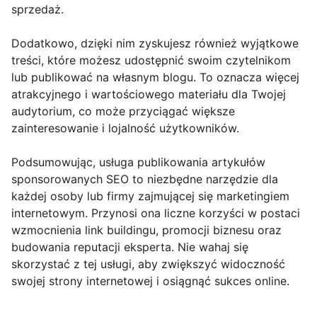
sprzedaż.
Dodatkowo, dzięki nim zyskujesz również wyjątkowe
treści, które możesz udostępnić swoim czytelnikom
lub publikować na własnym blogu. To oznacza więcej
atrakcyjnego i wartościowego materiału dla Twojej
audytorium, co może przyciągać większe
zainteresowanie i lojalność użytkowników.
Podsumowując, usługa publikowania artykułów
sponsorowanych SEO to niezbędne narzędzie dla
każdej osoby lub firmy zajmującej się marketingiem
internetowym. Przynosi ona liczne korzyści w postaci
wzmocnienia link buildingu, promocji biznesu oraz
budowania reputacji eksperta. Nie wahaj się
skorzystać z tej usługi, aby zwiększyć widoczność
swojej strony internetowej i osiągnąć sukces online.