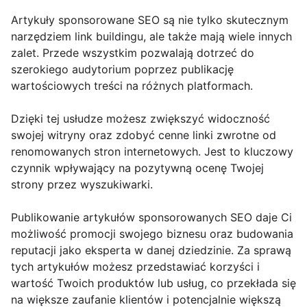
Artykuły sponsorowane SEO są nie tylko skutecznym
narzędziem link buildingu, ale także mają wiele innych
zalet. Przede wszystkim pozwalają dotrzeć do
szerokiego audytorium poprzez publikację
wartościowych treści na różnych platformach.
Dzięki tej usłudze możesz zwiększyć widoczność
swojej witryny oraz zdobyć cenne linki zwrotne od
renomowanych stron internetowych. Jest to kluczowy
czynnik wpływający na pozytywną ocenę Twojej
strony przez wyszukiwarki.
Publikowanie artykułów sponsorowanych SEO daje Ci
możliwość promocji swojego biznesu oraz budowania
reputacji jako eksperta w danej dziedzinie. Za sprawą
tych artykułów możesz przedstawiać korzyści i
wartość Twoich produktów lub usług, co przekłada się
na większe zaufanie klientów i potencjalnie większą