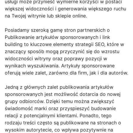
usługi może przynieść wymierne korzyści w postaci
większej widoczności i generowania większego ruchu
na Twojej witrynie lub sklepie online.
Posiadamy szeroką gamę stron partnerskich o
Publikowanie artykułów sponsorowanych i link
building to kluczowe elementy strategii SEO, które w
znaczący sposób mogą przyczynić się do wzrostu
widoczności witryny oraz poprawy pozycji w
wynikach wyszukiwania. Artykuły sponsorowane
oferują wiele zalet, zarówno dla firm, jak i dla autorów.
Jedną z głównych zalet publikowania artykułów
sponsorowanych jest możliwość dotarcia do nowej
grupy odbiorców. Dzięki temu można zwiększyć
świadomość marki oraz przyspieszyć budowanie
relacji z potencjalnymi klientami. Ponadto, tego
rodzaju treści często są publikowane na stronach o
wysokim autorytecie, co wpływa pozytywnie na