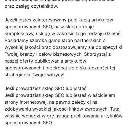
oraz zasięg czytelników.
Jeżeli jesteś zainteresowany publikacją artykułów
sponsorowanych SEO, nasz sklep oferuje
kompleksową usługę w zakresie tego rodzaju działań.
Posiadamy szeroką gamę stron partnerskich o
wysokiej jakości oraz dostosowujemy się do specyfiki
Twojej branży i celów biznesowych. Skorzystaj z
naszej oferty publikowania artykułów
sponsorowanych i przekonaj się o skuteczności tej
strategii dla Twojej witryny!
Jeśli prowadzisz sklep SEO lub jesteś
Jeśli prowadzisz sklep SEO lub jesteś właścicielem
strony internetowej, na pewno zależy ci na
zdobywaniu wysokiej jakości linków zwrotnych. Tutaj
właśnie wchodzi w grę usługa publikowania artykułów
sponsorowanych SEO.