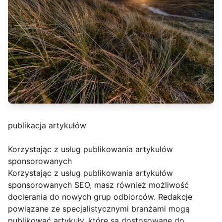
publikacja artykułów
Korzystając z usług publikowania artykułów
sponsorowanych
Korzystając z usług publikowania artykułów
sponsorowanych SEO, masz również możliwość
docierania do nowych grup odbiorców. Redakcje
powiązane ze specjalistycznymi branżami mogą
publikować artykuły, które są dostosowane do