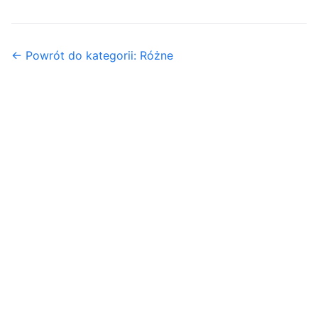
← Powrót do kategorii: Różne