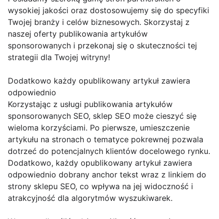
wysokiej jakości oraz dostosowujemy się do specyfiki
Twojej branży i celów biznesowych. Skorzystaj z
naszej oferty publikowania artykułów
sponsorowanych i przekonaj się o skuteczności tej
strategii dla Twojej witryny!
Dodatkowo każdy opublikowany artykuł zawiera
odpowiednio
Korzystając z usługi publikowania artykułów
sponsorowanych SEO, sklep SEO może cieszyć się
wieloma korzyściami. Po pierwsze, umieszczenie
artykułu na stronach o tematyce pokrewnej pozwala
dotrzeć do potencjalnych klientów docelowego rynku.
Dodatkowo, każdy opublikowany artykuł zawiera
odpowiednio dobrany anchor tekst wraz z linkiem do
strony sklepu SEO, co wpływa na jej widoczność i
atrakcyjność dla algorytmów wyszukiwarek.