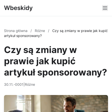
Wbeskidy
Strona główna
/
Różne
/
Czy są zmiany w prawie jak kupić
artykuł sponsorowany?
Czy są zmiany w
prawie jak kupić
artykuł sponsorowany?
30.11.-0001
|
Różne