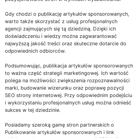
Gdy chodzi o publikację artykułów sponsorowanych,
warto także skorzystać z usług profesjonalnych
agencji zajmujących się tą dziedziną. Dzięki ich
doświadczeniu i wiedzy można zagwarantować
najwyższą jakość treści oraz skuteczne dotarcie do
odpowiednich odbiorców.
Podsumowując, publikacja artykułów sponsorowanych
to ważna część strategii marketingowej. Ich wartość
polega na możliwości zwiększenia rozpoznawalności
marki, budowanie wizerunku oraz poprawę pozycji
SEO strony internetowej. Przy odpowiednim podejściu
i wykorzystaniu profesjonalnych usług można odnieść
sukces w tej dziedzinie.
Posiadamy szeroką gamę stron partnerskich o
Publikowanie artykułów sponsorowanych i link