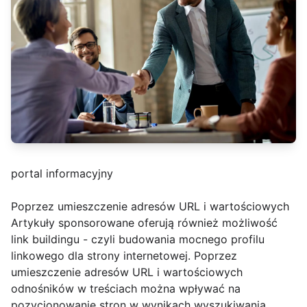
portal informacyjny
Poprzez umieszczenie adresów URL i wartościowych
Artykuły sponsorowane oferują również możliwość
link buildingu - czyli budowania mocnego profilu
linkowego dla strony internetowej. Poprzez
umieszczenie adresów URL i wartościowych
odnośników w treściach można wpływać na
pozycjonowanie stron w wynikach wyszukiwania.