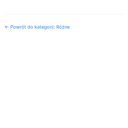
← Powrót do kategorii: Różne