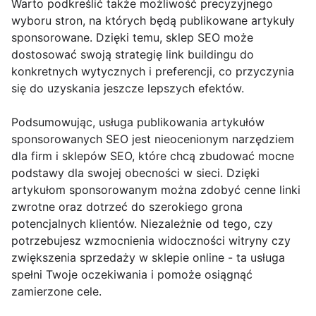
Warto podkreślić także możliwość precyzyjnego
wyboru stron, na których będą publikowane artykuły
sponsorowane. Dzięki temu, sklep SEO może
dostosować swoją strategię link buildingu do
konkretnych wytycznych i preferencji, co przyczynia
się do uzyskania jeszcze lepszych efektów.
Podsumowując, usługa publikowania artykułów
sponsorowanych SEO jest nieocenionym narzędziem
dla firm i sklepów SEO, które chcą zbudować mocne
podstawy dla swojej obecności w sieci. Dzięki
artykułom sponsorowanym można zdobyć cenne linki
zwrotne oraz dotrzeć do szerokiego grona
potencjalnych klientów. Niezależnie od tego, czy
potrzebujesz wzmocnienia widoczności witryny czy
zwiększenia sprzedaży w sklepie online - ta usługa
spełni Twoje oczekiwania i pomoże osiągnąć
zamierzone cele.