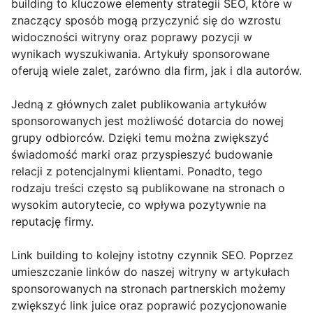
building to kluczowe elementy strategii SEO, które w
znaczący sposób mogą przyczynić się do wzrostu
widoczności witryny oraz poprawy pozycji w
wynikach wyszukiwania. Artykuły sponsorowane
oferują wiele zalet, zarówno dla firm, jak i dla autorów.
Jedną z głównych zalet publikowania artykułów
sponsorowanych jest możliwość dotarcia do nowej
grupy odbiorców. Dzięki temu można zwiększyć
świadomość marki oraz przyspieszyć budowanie
relacji z potencjalnymi klientami. Ponadto, tego
rodzaju treści często są publikowane na stronach o
wysokim autorytecie, co wpływa pozytywnie na
reputację firmy.
Link building to kolejny istotny czynnik SEO. Poprzez
umieszczanie linków do naszej witryny w artykułach
sponsorowanych na stronach partnerskich możemy
zwiększyć link juice oraz poprawić pozycjonowanie