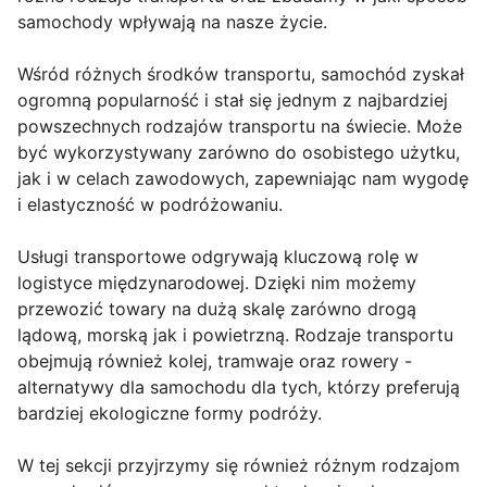
samochody wpływają na nasze życie.
Wśród różnych środków transportu, samochód zyskał
ogromną popularność i stał się jednym z najbardziej
powszechnych rodzajów transportu na świecie. Może
być wykorzystywany zarówno do osobistego użytku,
jak i w celach zawodowych, zapewniając nam wygodę
i elastyczność w podróżowaniu.
Usługi transportowe odgrywają kluczową rolę w
logistyce międzynarodowej. Dzięki nim możemy
przewozić towary na dużą skalę zarówno drogą
lądową, morską jak i powietrzną. Rodzaje transportu
obejmują również kolej, tramwaje oraz rowery -
alternatywy dla samochodu dla tych, którzy preferują
bardziej ekologiczne formy podróży.
W tej sekcji przyjrzymy się również różnym rodzajom