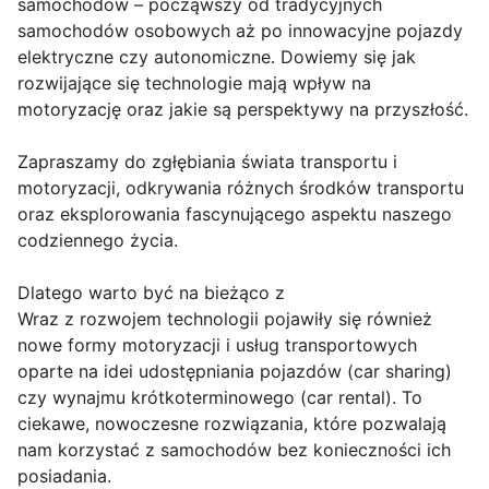
samochodów – począwszy od tradycyjnych
samochodów osobowych aż po innowacyjne pojazdy
elektryczne czy autonomiczne. Dowiemy się jak
rozwijające się technologie mają wpływ na
motoryzację oraz jakie są perspektywy na przyszłość.
Zapraszamy do zgłębiania świata transportu i
motoryzacji, odkrywania różnych środków transportu
oraz eksplorowania fascynującego aspektu naszego
codziennego życia.
Dlatego warto być na bieżąco z
Wraz z rozwojem technologii pojawiły się również
nowe formy motoryzacji i usług transportowych
oparte na idei udostępniania pojazdów (car sharing)
czy wynajmu krótkoterminowego (car rental). To
ciekawe, nowoczesne rozwiązania, które pozwalają
nam korzystać z samochodów bez konieczności ich
posiadania.