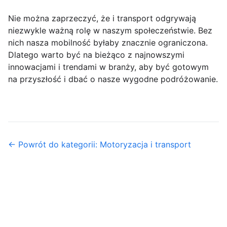
Nie można zaprzeczyć, że i transport odgrywają
niezwykle ważną rolę w naszym społeczeństwie. Bez
nich nasza mobilność byłaby znacznie ograniczona.
Dlatego warto być na bieżąco z najnowszymi
innowacjami i trendami w branży, aby być gotowym
na przyszłość i dbać o nasze wygodne podróżowanie.
← Powrót do kategorii: Motoryzacja i transport