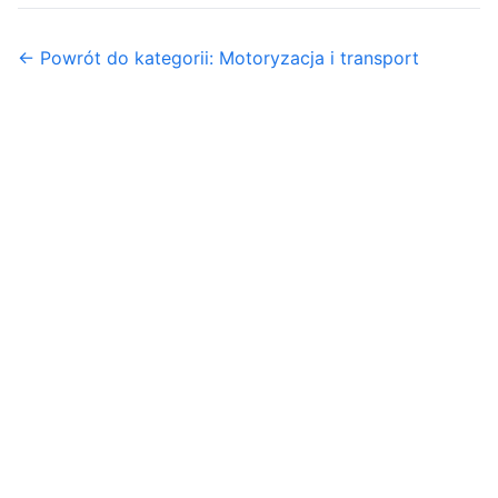
← Powrót do kategorii: Motoryzacja i transport