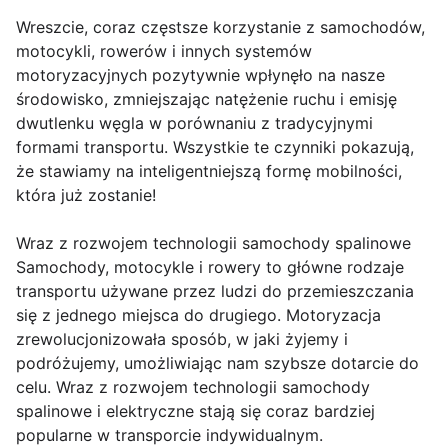
Wreszcie, coraz częstsze korzystanie z samochodów,
motocykli, rowerów i innych systemów
motoryzacyjnych pozytywnie wpłynęło na nasze
środowisko, zmniejszając natężenie ruchu i emisję
dwutlenku węgla w porównaniu z tradycyjnymi
formami transportu. Wszystkie te czynniki pokazują,
że stawiamy na inteligentniejszą formę mobilności,
która już zostanie!
Wraz z rozwojem technologii samochody spalinowe
Samochody, motocykle i rowery to główne rodzaje
transportu używane przez ludzi do przemieszczania
się z jednego miejsca do drugiego. Motoryzacja
zrewolucjonizowała sposób, w jaki żyjemy i
podróżujemy, umożliwiając nam szybsze dotarcie do
celu. Wraz z rozwojem technologii samochody
spalinowe i elektryczne stają się coraz bardziej
popularne w transporcie indywidualnym.