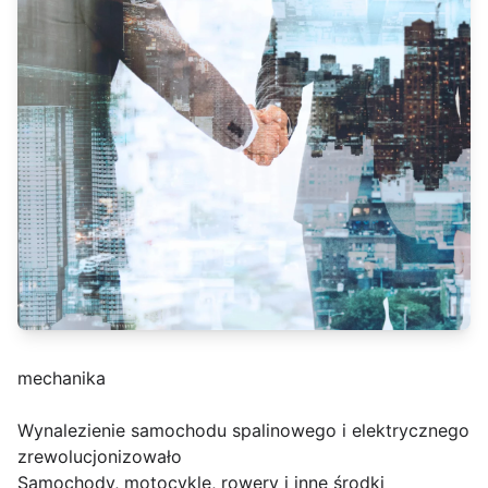
mechanika
Wynalezienie samochodu spalinowego i elektrycznego
zrewolucjonizowało
Samochody, motocykle, rowery i inne środki