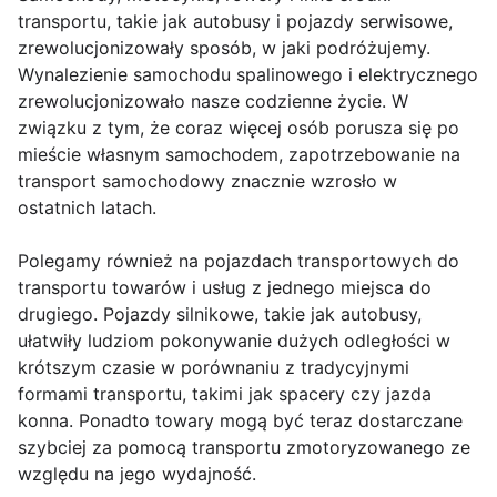
transportu, takie jak autobusy i pojazdy serwisowe,
zrewolucjonizowały sposób, w jaki podróżujemy.
Wynalezienie samochodu spalinowego i elektrycznego
zrewolucjonizowało nasze codzienne życie. W
związku z tym, że coraz więcej osób porusza się po
mieście własnym samochodem, zapotrzebowanie na
transport samochodowy znacznie wzrosło w
ostatnich latach.
Polegamy również na pojazdach transportowych do
transportu towarów i usług z jednego miejsca do
drugiego. Pojazdy silnikowe, takie jak autobusy,
ułatwiły ludziom pokonywanie dużych odległości w
krótszym czasie w porównaniu z tradycyjnymi
formami transportu, takimi jak spacery czy jazda
konna. Ponadto towary mogą być teraz dostarczane
szybciej za pomocą transportu zmotoryzowanego ze
względu na jego wydajność.