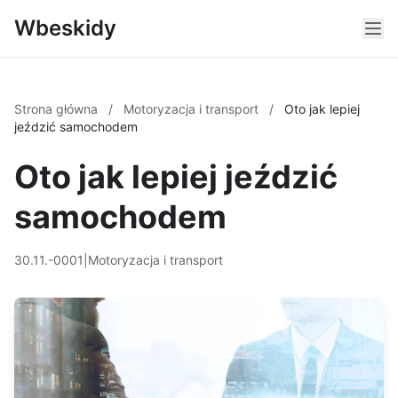
Wbeskidy
Strona główna
/
Motoryzacja i transport
/
Oto jak lepiej
jeździć samochodem
Oto jak lepiej jeździć
samochodem
30.11.-0001
|
Motoryzacja i transport