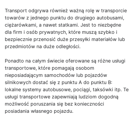
Transport odgrywa również ważną rolę w transporcie
towarów z jednego punktu do drugiego autobusami,
ciężarówkami, a nawet statkami. Jest to niezbędne
dla firm i osób prywatnych, które muszą szybko i
bezpiecznie przenosić duże przesyłki materiałów lub
przedmiotów na duże odległości.
Ponadto na całym świecie oferowane są różne usługi
transportowe, które pomagają osobom
nieposiadającym samochodów lub pojazdów
silnikowych dostać się z punktu A do punktu B:
lokalne systemy autobusowe, pociągi, taksówki itp. Te
usługi transportowe zapewniają ludziom dogodną
możliwość poruszania się bez konieczności
posiadania własnego pojazdu.