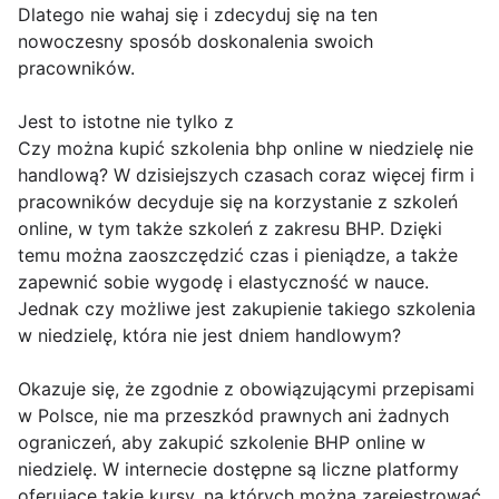
Dlatego nie wahaj się i zdecyduj się na ten
nowoczesny sposób doskonalenia swoich
pracowników.
Jest to istotne nie tylko z
Czy można kupić szkolenia bhp online w niedzielę nie
handlową? W dzisiejszych czasach coraz więcej firm i
pracowników decyduje się na korzystanie z szkoleń
online, w tym także szkoleń z zakresu BHP. Dzięki
temu można zaoszczędzić czas i pieniądze, a także
zapewnić sobie wygodę i elastyczność w nauce.
Jednak czy możliwe jest zakupienie takiego szkolenia
w niedzielę, która nie jest dniem handlowym?
Okazuje się, że zgodnie z obowiązującymi przepisami
w Polsce, nie ma przeszkód prawnych ani żadnych
ograniczeń, aby zakupić szkolenie BHP online w
niedzielę. W internecie dostępne są liczne platformy
oferujące takie kursy, na których można zarejestrować