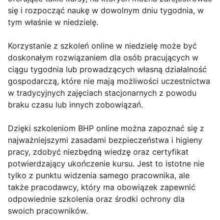
się i rozpocząć naukę w dowolnym dniu tygodnia, w
tym właśnie w niedzielę.
Korzystanie z szkoleń online w niedzielę może być
doskonałym rozwiązaniem dla osób pracujących w
ciągu tygodnia lub prowadzących własną działalność
gospodarczą, które nie mają możliwości uczestnictwa
w tradycyjnych zajęciach stacjonarnych z powodu
braku czasu lub innych zobowiązań.
Dzięki szkoleniom BHP online można zapoznać się z
najważniejszymi zasadami bezpieczeństwa i higieny
pracy, zdobyć niezbędną wiedzę oraz certyfikat
potwierdzający ukończenie kursu. Jest to istotne nie
tylko z punktu widzenia samego pracownika, ale
także pracodawcy, który ma obowiązek zapewnić
odpowiednie szkolenia oraz środki ochrony dla
swoich pracowników.