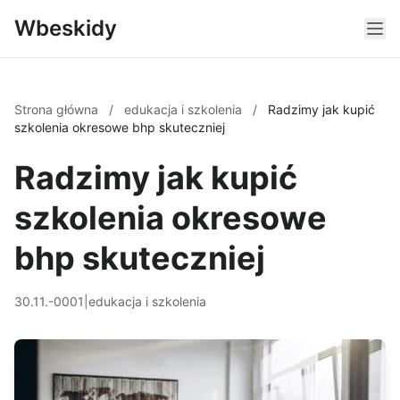
Wbeskidy
Strona główna
/
edukacja i szkolenia
/
Radzimy jak kupić
szkolenia okresowe bhp skuteczniej
Radzimy jak kupić
szkolenia okresowe
bhp skuteczniej
30.11.-0001
|
edukacja i szkolenia