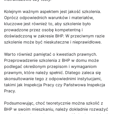
Kolejnym ważnym aspektem jest jakość szkolenia.
Oprócz odpowiednich warunków i materiałów,
kluczowe jest również to, aby szkolenie było
prowadzone przez osobę kompetentną i
doświadczoną w zakresie BHP. W przeciwnym razie
szkolenie może być nieskuteczne i nieprawidłowe.
Warto również pamiętać o kwestiach prawnych.
Przeprowadzenie szkolenia z BHP w domu może
podlegać określonym przepisom i wymaganiom
prawnym, które należy spełnić. Dlatego zaleca się
skonsultowanie tego z odpowiednimi instytucjami,
takimi jak Inspekcja Pracy czy Państwowa Inspekcja
Pracy.
Podsumowując, choć teoretycznie można szkolić z
BHP w swoim mieszkaniu, należy dokładnie rozważyć