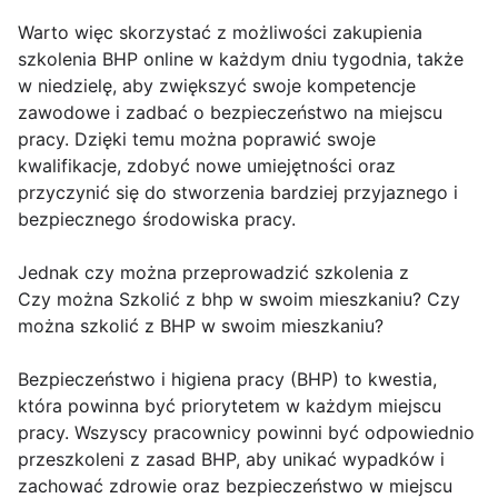
Warto więc skorzystać z możliwości zakupienia
szkolenia BHP online w każdym dniu tygodnia, także
w niedzielę, aby zwiększyć swoje kompetencje
zawodowe i zadbać o bezpieczeństwo na miejscu
pracy. Dzięki temu można poprawić swoje
kwalifikacje, zdobyć nowe umiejętności oraz
przyczynić się do stworzenia bardziej przyjaznego i
bezpiecznego środowiska pracy.
Jednak czy można przeprowadzić szkolenia z
Czy można Szkolić z bhp w swoim mieszkaniu? Czy
można szkolić z BHP w swoim mieszkaniu?
Bezpieczeństwo i higiena pracy (BHP) to kwestia,
która powinna być priorytetem w każdym miejscu
pracy. Wszyscy pracownicy powinni być odpowiednio
przeszkoleni z zasad BHP, aby unikać wypadków i
zachować zdrowie oraz bezpieczeństwo w miejscu