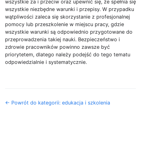
wszystkie za i przeciw oraz upewnić się, że spełnia się
wszystkie niezbędne warunki i przepisy. W przypadku
wątpliwości zaleca się skorzystanie z profesjonalnej
pomocy lub przeszkolenie w miejscu pracy, gdzie
wszystkie warunki są odpowiednio przygotowane do
przeprowadzenia takiej nauki. Bezpieczeństwo i
zdrowie pracowników powinno zawsze być
priorytetem, dlatego należy podejść do tego tematu
odpowiedzialnie i systematycznie.
← Powrót do kategorii: edukacja i szkolenia