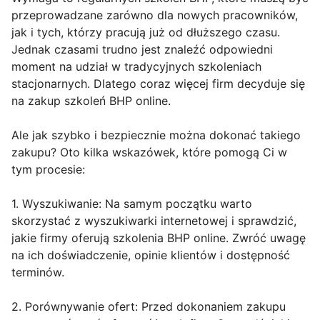
przeprowadzane zarówno dla nowych pracowników,
jak i tych, którzy pracują już od dłuższego czasu.
Jednak czasami trudno jest znaleźć odpowiedni
moment na udział w tradycyjnych szkoleniach
stacjonarnych. Dlatego coraz więcej firm decyduje się
na zakup szkoleń BHP online.
Ale jak szybko i bezpiecznie można dokonać takiego
zakupu? Oto kilka wskazówek, które pomogą Ci w
tym procesie:
1. Wyszukiwanie: Na samym początku warto
skorzystać z wyszukiwarki internetowej i sprawdzić,
jakie firmy oferują szkolenia BHP online. Zwróć uwagę
na ich doświadczenie, opinie klientów i dostępność
terminów.
2. Porównywanie ofert: Przed dokonaniem zakupu