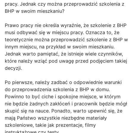
pracy. Jednak czy można przeprowadzić szkolenia z
BHP w swoim mieszkaniu?
Prawo pracy nie określa wyraźnie, że szkolenie z BHP
musi odbywać się w miejscu pracy. Oznacza to, że
teoretycznie można przeprowadzić szkolenie z BHP w
innym miejscu, na przykład w swoim mieszkaniu.
Jednak warto pamiętać, że istnieje wiele czynników,
które należy wziąć pod uwagę przed podjęciem takiej
decyzji.
Po pierwsze, należy zadbać o odpowiednie warunki
do przeprowadzenia szkolenia z BHP w domu.
Powinno to być ciche i spokojne miejsce, w którym
nie będzie żadnych zakłóceń i pracownik będzie mógł
skupić się na nauce. Ponadto, warto upewnić się, że
mają Państwo wszystkie niezbędne materiały
szkoleniowe, takie jak prezentacje, filmy
instruktażowe czy testy.