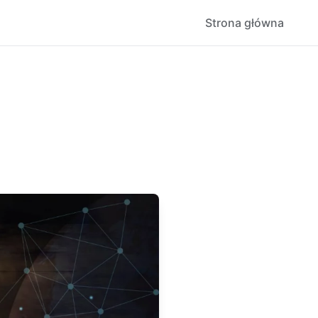
Strona główna