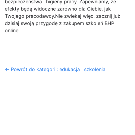
bezpieczeństwa i higieny pracy. Zapewniamy, że
efekty będą widoczne zarówno dla Ciebie, jak i
Twojego pracodawcy.Nie zwlekaj więc, zacznij już
dzisiaj swoją przygodę z zakupem szkoleń BHP
online!
← Powrót do kategorii: edukacja i szkolenia