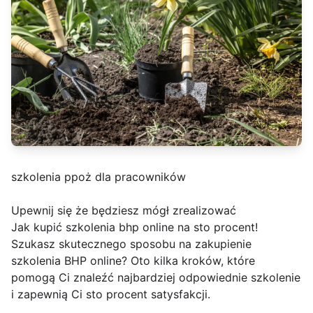
szkolenia ppoż dla pracowników
Upewnij się że będziesz mógł zrealizować
Jak kupić szkolenia bhp online na sto procent!
Szukasz skutecznego sposobu na zakupienie
szkolenia BHP online? Oto kilka kroków, które
pomogą Ci znaleźć najbardziej odpowiednie szkolenie
i zapewnią Ci sto procent satysfakcji.