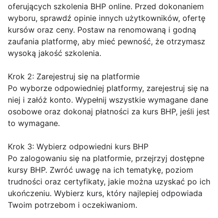
oferujących szkolenia BHP online. Przed dokonaniem
wyboru, sprawdź opinie innych użytkowników, ofertę
kursów oraz ceny. Postaw na renomowaną i godną
zaufania platformę, aby mieć pewność, że otrzymasz
wysoką jakość szkolenia.
Krok 2: Zarejestruj się na platformie
Po wyborze odpowiedniej platformy, zarejestruj się na
niej i załóż konto. Wypełnij wszystkie wymagane dane
osobowe oraz dokonaj płatności za kurs BHP, jeśli jest
to wymagane.
Krok 3: Wybierz odpowiedni kurs BHP
Po zalogowaniu się na platformie, przejrzyj dostępne
kursy BHP. Zwróć uwagę na ich tematykę, poziom
trudności oraz certyfikaty, jakie można uzyskać po ich
ukończeniu. Wybierz kurs, który najlepiej odpowiada
Twoim potrzebom i oczekiwaniom.