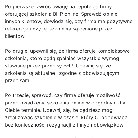
Po pierwsze, zwróć uwagę na reputację firmy
oferującej szkolenia BHP online. Sprawdź opinie
innych klientów, dowiedz się, czy firma ma pozytywne
referencje i czy jej szkolenia są cenione przez
klientów.
Po drugie, upewnij się, że firma oferuje kompleksowe
szkolenia, które będą spełniać wszystkie wymogi
stawiane przez przepisy BHP. Upewnij się, że
szkolenia są aktualne i zgodne z obowiązującymi
przepisami.
Po trzecie, sprawdź, czy firma oferuje możliwość
przeprowadzenia szkolenia online w dogodnym dla
Ciebie terminie. Upewnij się, że będziesz mógł
zrealizować szkolenie w czasie, który Ci odpowiada,
bez konieczności rezygnacji z innych obowiązków.