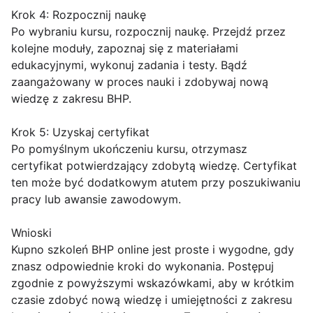
Krok 4: Rozpocznij naukę
Po wybraniu kursu, rozpocznij naukę. Przejdź przez
kolejne moduły, zapoznaj się z materiałami
edukacyjnymi, wykonuj zadania i testy. Bądź
zaangażowany w proces nauki i zdobywaj nową
wiedzę z zakresu BHP.
Krok 5: Uzyskaj certyfikat
Po pomyślnym ukończeniu kursu, otrzymasz
certyfikat potwierdzający zdobytą wiedzę. Certyfikat
ten może być dodatkowym atutem przy poszukiwaniu
pracy lub awansie zawodowym.
Wnioski
Kupno szkoleń BHP online jest proste i wygodne, gdy
znasz odpowiednie kroki do wykonania. Postępuj
zgodnie z powyższymi wskazówkami, aby w krótkim
czasie zdobyć nową wiedzę i umiejętności z zakresu