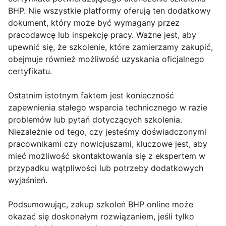
BHP. Nie wszystkie platformy oferują ten dodatkowy
dokument, który może być wymagany przez
pracodawcę lub inspekcję pracy. Ważne jest, aby
upewnić się, że szkolenie, które zamierzamy zakupić,
obejmuje również możliwość uzyskania oficjalnego
certyfikatu.
Ostatnim istotnym faktem jest konieczność
zapewnienia stałego wsparcia technicznego w razie
problemów lub pytań dotyczących szkolenia.
Niezależnie od tego, czy jesteśmy doświadczonymi
pracownikami czy nowicjuszami, kluczowe jest, aby
mieć możliwość skontaktowania się z ekspertem w
przypadku wątpliwości lub potrzeby dodatkowych
wyjaśnień.
Podsumowując, zakup szkoleń BHP online może
okazać się doskonałym rozwiązaniem, jeśli tylko