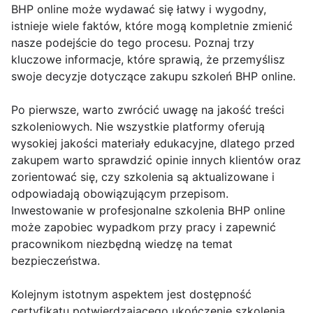
BHP online może wydawać się łatwy i wygodny,
istnieje wiele faktów, które mogą kompletnie zmienić
nasze podejście do tego procesu. Poznaj trzy
kluczowe informacje, które sprawią, że przemyślisz
swoje decyzje dotyczące zakupu szkoleń BHP online.
Po pierwsze, warto zwrócić uwagę na jakość treści
szkoleniowych. Nie wszystkie platformy oferują
wysokiej jakości materiały edukacyjne, dlatego przed
zakupem warto sprawdzić opinie innych klientów oraz
zorientować się, czy szkolenia są aktualizowane i
odpowiadają obowiązującym przepisom.
Inwestowanie w profesjonalne szkolenia BHP online
może zapobiec wypadkom przy pracy i zapewnić
pracownikom niezbędną wiedzę na temat
bezpieczeństwa.
Kolejnym istotnym aspektem jest dostępność
certyfikatu potwierdzającego ukończenie szkolenia