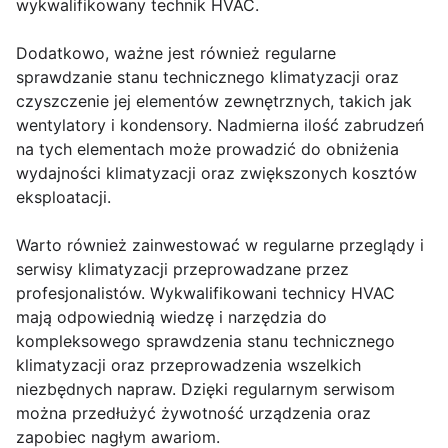
wykwalifikowany technik HVAC.
Dodatkowo, ważne jest również regularne
sprawdzanie stanu technicznego klimatyzacji oraz
czyszczenie jej elementów zewnętrznych, takich jak
wentylatory i kondensory. Nadmierna ilość zabrudzeń
na tych elementach może prowadzić do obniżenia
wydajności klimatyzacji oraz zwiększonych kosztów
eksploatacji.
Warto również zainwestować w regularne przeglądy i
serwisy klimatyzacji przeprowadzane przez
profesjonalistów. Wykwalifikowani technicy HVAC
mają odpowiednią wiedzę i narzędzia do
kompleksowego sprawdzenia stanu technicznego
klimatyzacji oraz przeprowadzenia wszelkich
niezbędnych napraw. Dzięki regularnym serwisom
można przedłużyć żywotność urządzenia oraz
zapobiec nagłym awariom.