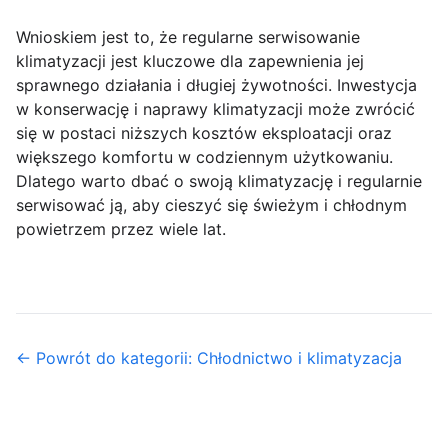
Wnioskiem jest to, że regularne serwisowanie
klimatyzacji jest kluczowe dla zapewnienia jej
sprawnego działania i długiej żywotności. Inwestycja
w konserwację i naprawy klimatyzacji może zwrócić
się w postaci niższych kosztów eksploatacji oraz
większego komfortu w codziennym użytkowaniu.
Dlatego warto dbać o swoją klimatyzację i regularnie
serwisować ją, aby cieszyć się świeżym i chłodnym
powietrzem przez wiele lat.
← Powrót do kategorii: Chłodnictwo i klimatyzacja