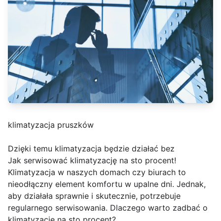
klimatyzacja pruszków
Dzięki temu klimatyzacja będzie działać bez
Jak serwisować klimatyzację na sto procent!
Klimatyzacja w naszych domach czy biurach to
nieodłączny element komfortu w upalne dni. Jednak,
aby działała sprawnie i skutecznie, potrzebuje
regularnego serwisowania. Dlaczego warto zadbać o
klimatyzację na sto procent?