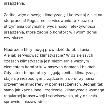
urządzenia.
Zadbaj więc o swoją klimatyzację i korzystaj z niej na
sto procent! Regularne serwisowanie to klucz do
utrzymania optymalnej wydajności i efektywności
urządzenia, które zadba o komfort w Twoim domu
czy biurze.
Niedrożne filtry mogą prowadzić do obniżenia
Ale jak serwisować klimatyzację? W dzisiejszych
czasach klimatyzacja jest niezmiernie ważnym
elementem komfortu w naszych domach i biurach.
Gdy latem temperatury sięgają zenitu, klimatyzacja
staje się niezbędnym urządzeniem do utrzymania
przyjemnej atmosfery w pomieszczeniach. Jednak tak
samo jak każde inne urządzenie, klimatyzacja wymaga
regularnej konserwacji i serwisowania, aby działała
sprawnie i niezawodnie.