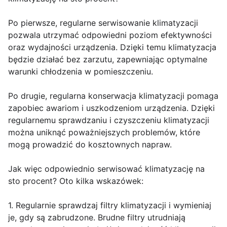
Po pierwsze, regularne serwisowanie klimatyzacji
pozwala utrzymać odpowiedni poziom efektywności
oraz wydajności urządzenia. Dzięki temu klimatyzacja
będzie działać bez zarzutu, zapewniając optymalne
warunki chłodzenia w pomieszczeniu.
Po drugie, regularna konserwacja klimatyzacji pomaga
zapobiec awariom i uszkodzeniom urządzenia. Dzięki
regularnemu sprawdzaniu i czyszczeniu klimatyzacji
można uniknąć poważniejszych problemów, które
mogą prowadzić do kosztownych napraw.
Jak więc odpowiednio serwisować klimatyzację na
sto procent? Oto kilka wskazówek:
1. Regularnie sprawdzaj filtry klimatyzacji i wymieniaj
je, gdy są zabrudzone. Brudne filtry utrudniają