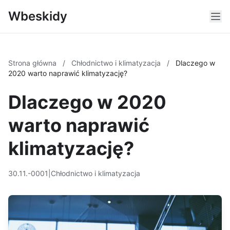
Wbeskidy
Strona główna
/
Chłodnictwo i klimatyzacja
/
Dlaczego w
2020 warto naprawić klimatyzację?
Dlaczego w 2020
warto naprawić
klimatyzację?
30.11.-0001
|
Chłodnictwo i klimatyzacja