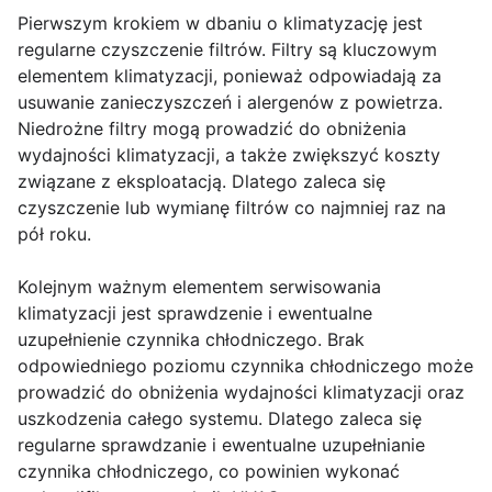
Pierwszym krokiem w dbaniu o klimatyzację jest
regularne czyszczenie filtrów. Filtry są kluczowym
elementem klimatyzacji, ponieważ odpowiadają za
usuwanie zanieczyszczeń i alergenów z powietrza.
Niedrożne filtry mogą prowadzić do obniżenia
wydajności klimatyzacji, a także zwiększyć koszty
związane z eksploatacją. Dlatego zaleca się
czyszczenie lub wymianę filtrów co najmniej raz na
pół roku.
Kolejnym ważnym elementem serwisowania
klimatyzacji jest sprawdzenie i ewentualne
uzupełnienie czynnika chłodniczego. Brak
odpowiedniego poziomu czynnika chłodniczego może
prowadzić do obniżenia wydajności klimatyzacji oraz
uszkodzenia całego systemu. Dlatego zaleca się
regularne sprawdzanie i ewentualne uzupełnianie
czynnika chłodniczego, co powinien wykonać