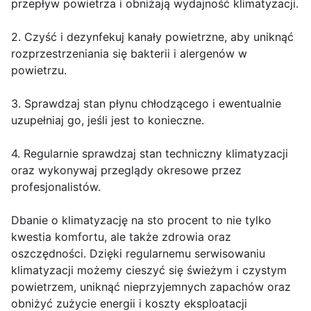
przepływ powietrza i obniżają wydajność klimatyzacji.
2. Czyść i dezynfekuj kanały powietrzne, aby uniknąć
rozprzestrzeniania się bakterii i alergenów w
powietrzu.
3. Sprawdzaj stan płynu chłodzącego i ewentualnie
uzupełniaj go, jeśli jest to konieczne.
4. Regularnie sprawdzaj stan techniczny klimatyzacji
oraz wykonywaj przeglądy okresowe przez
profesjonalistów.
Dbanie o klimatyzację na sto procent to nie tylko
kwestia komfortu, ale także zdrowia oraz
oszczędności. Dzięki regularnemu serwisowaniu
klimatyzacji możemy cieszyć się świeżym i czystym
powietrzem, uniknąć nieprzyjemnych zapachów oraz
obniżyć zużycie energii i koszty eksploatacji