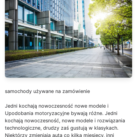
samochody używane na zamówienie
Jedni kochają nowoczesność nowe modele i
Upodobania motoryzacyjne bywają różne. Jedni
kochają nowoczesność, nowe modele i rozwiązania
technologiczne, drudzy zaś gustują w klasykach.
Niektórzy zmieniają auta co kilka miesięcy, inni