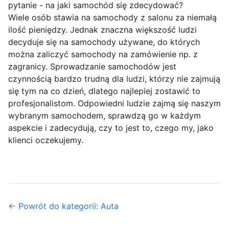
pytanie - na jaki samochód się zdecydować?
Wiele osób stawia na samochody z salonu za niemałą
ilość pieniędzy. Jednak znaczna większość ludzi
decyduje się na samochody używane, do których
można zaliczyć samochody na zamówienie np. z
zagranicy. Sprowadzanie samochodów jest
czynnością bardzo trudną dla ludzi, którzy nie zajmują
się tym na co dzień, dlatego najlepiej zostawić to
profesjonalistom. Odpowiedni ludzie zajmą się naszym
wybranym samochodem, sprawdzą go w każdym
aspekcie i zadecydują, czy to jest to, czego my, jako
klienci oczekujemy.
← Powrót do kategorii: Auta