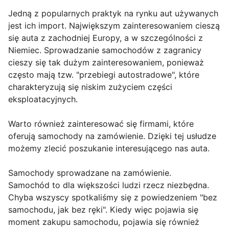
Jedną z popularnych praktyk na rynku aut używanych
jest ich import. Największym zainteresowaniem cieszą
się auta z zachodniej Europy, a w szczególności z
Niemiec. Sprowadzanie samochodów z zagranicy
cieszy się tak dużym zainteresowaniem, ponieważ
często mają tzw. "przebiegi autostradowe", które
charakteryzują się niskim zużyciem części
eksploatacyjnych.
Warto również zainteresować się firmami, które
oferują samochody na zamówienie. Dzięki tej usłudze
możemy zlecić poszukanie interesującego nas auta.
Samochody sprowadzane na zamówienie.
Samochód to dla większości ludzi rzecz niezbędna.
Chyba wszyscy spotkaliśmy się z powiedzeniem "bez
samochodu, jak bez ręki". Kiedy więc pojawia się
moment zakupu samochodu, pojawia się również